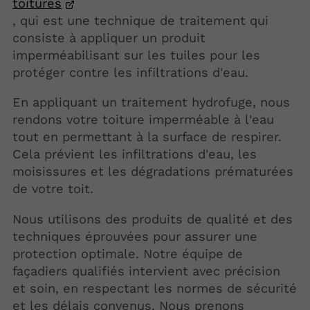
toitures
, qui est une technique de traitement qui
consiste à appliquer un produit
imperméabilisant sur les tuiles pour les
protéger contre les infiltrations d'eau.
En appliquant un traitement hydrofuge, nous
rendons votre toiture imperméable à l'eau
tout en permettant à la surface de respirer.
Cela prévient les infiltrations d'eau, les
moisissures et les dégradations prématurées
de votre toit.
Nous utilisons des produits de qualité et des
techniques éprouvées pour assurer une
protection optimale. Notre équipe de
façadiers qualifiés intervient avec précision
et soin, en respectant les normes de sécurité
et les délais convenus. Nous prenons