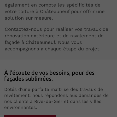
également en compte les spécificités de
votre toiture à Châteauneuf pour offrir une
solution sur mesure.
Contactez-nous pour réaliser vos travaux de
rénovation extérieure et de ravalement de
façade à Châteauneuf. Nous vous
accompagnons à chaque étape du projet.
À l'écoute de vos besoins, pour des
façades sublimées.
Dotés d'une parfaite maîtrise des travaux de
revêtement, nous répondons aux demandes de
nos clients à Rive-de-Gier et dans les villes
environnantes.