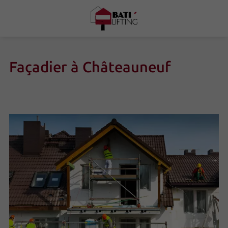
Façadier à Châteauneuf