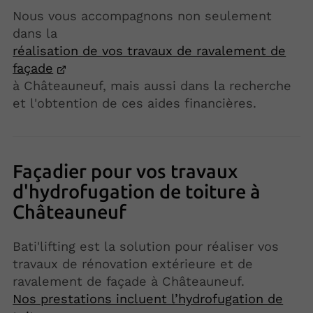
Nous vous accompagnons non seulement
dans la
réalisation de vos travaux de ravalement de
façade
à Châteauneuf, mais aussi dans la recherche
et l'obtention de ces aides financières.
Façadier pour vos travaux
d'hydrofugation de toiture à
Châteauneuf
Bati'lifting est la solution pour réaliser vos
travaux de rénovation extérieure et de
ravalement de façade à Châteauneuf.
Nos prestations incluent l’hydrofugation de