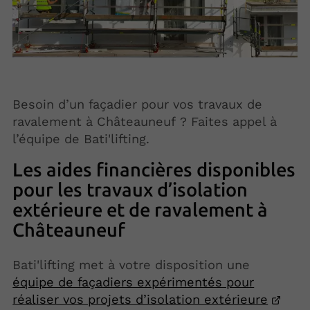
Besoin d’un façadier pour vos travaux de
ravalement à Châteauneuf ? Faites appel à
l’équipe de Bati'lifting.
Les aides financières disponibles
pour les travaux d’isolation
extérieure et de ravalement à
Châteauneuf
Bati'lifting met à votre disposition une
équipe de façadiers expérimentés pour
réaliser vos projets d’isolation extérieure