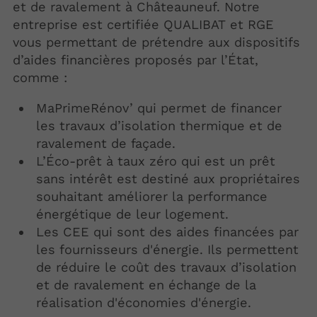
et de ravalement à Châteauneuf. Notre
entreprise est certifiée QUALIBAT et RGE
vous permettant de prétendre aux dispositifs
d’aides financières proposés par l’État,
comme :
MaPrimeRénov’ qui permet de financer
les travaux d’isolation thermique et de
ravalement de façade.
L’Éco-prêt à taux zéro qui est un prêt
sans intérêt est destiné aux propriétaires
souhaitant améliorer la performance
énergétique de leur logement.
Les CEE qui sont des aides financées par
les fournisseurs d'énergie. Ils permettent
de réduire le coût des travaux d’isolation
et de ravalement en échange de la
réalisation d'économies d'énergie.