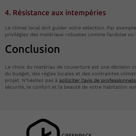
4. Résistance aux intempéries
Le climat local doit guider votre sélection. Par exempl
privilégiez des matériaux robustes comme l’ardoise ou l
Conclusion
Le choix du matériau de couverture est une décision cr
du budget, des règles locales et des contraintes climat
projet. N’hésitez pas à
solliciter l’avis de professionnels
sécurité, le confort et la beauté de votre habitation su
GREENPACK