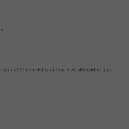
e.
r leur coût abordable et leur diversité esthétique.