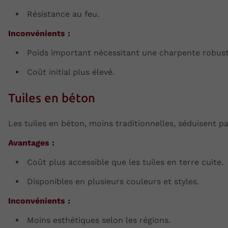
Résistance au feu.
Inconvénients :
Poids important nécessitant une charpente robust
Coût initial plus élevé.
Tuiles en béton
Les tuiles en béton, moins traditionnelles, séduisent pa
Avantages :
Coût plus accessible que les tuiles en terre cuite.
Disponibles en plusieurs couleurs et styles.
Inconvénients :
Moins esthétiques selon les régions.